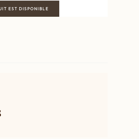
IT EST DISPONIBLE
s