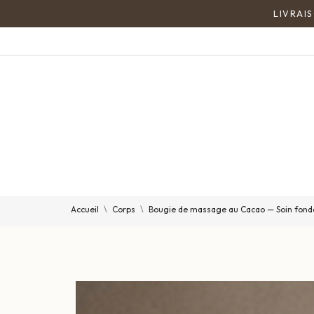
Accueil
Corps
Bougie de massage au Cacao — Soin fond