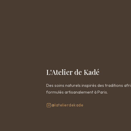
L'Atelier de Kadé
Des soins naturels inspirés des traditions afri
formulés artisanalement à Paris.
@latelierdekade