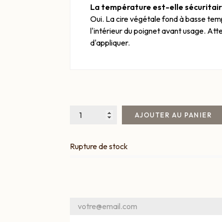
La température est-elle sécuritair
Oui. La cire végétale fond à basse tem
l'intérieur du poignet avant usage. At
d'appliquer.
AJOUTER AU PANIER
Rupture de stock