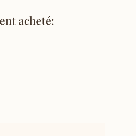
ent acheté: