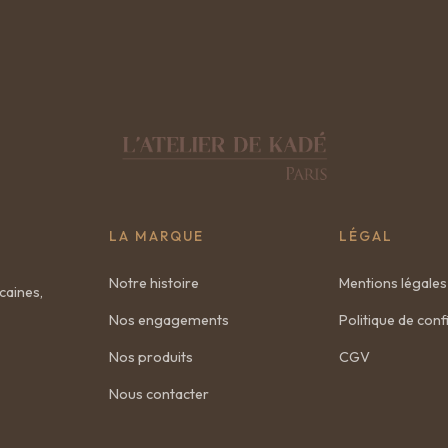
LA MARQUE
LÉGAL
Notre histoire
Mentions légales
caines,
Nos engagements
Politique de confi
Nos produits
CGV
Nous contacter