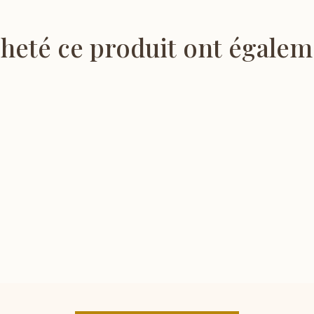
cheté ce produit ont égalem