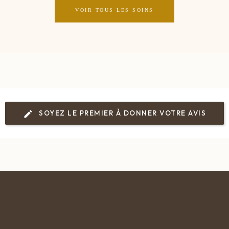
VOIR TOUS LES SOINS
SOYEZ LE PREMIER À DONNER VOTRE AVIS