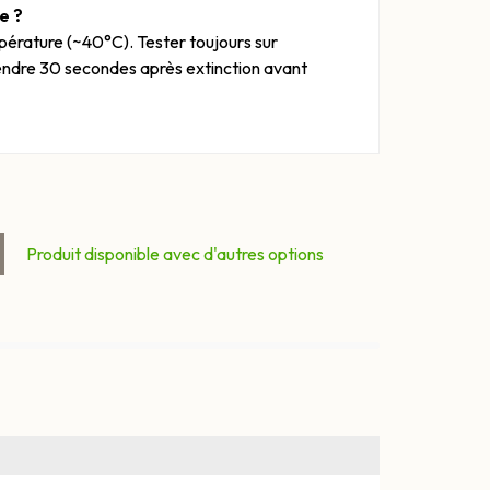
e ?
pérature (~40°C). Tester toujours sur
tendre 30 secondes après extinction avant
Produit disponible avec d'autres options