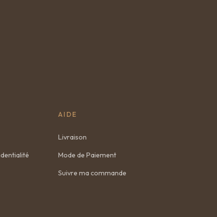
AIDE
Livraison
dentialité
Mode de Paiement
Suivre ma commande