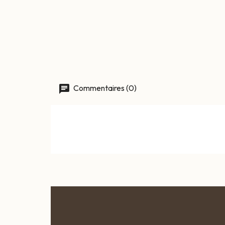
Commentaires (0)