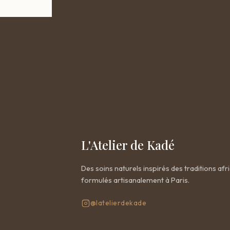
L'Atelier de Kadé
Des soins naturels inspirés des traditions afri
formulés artisanalement à Paris.
@latelierdekade