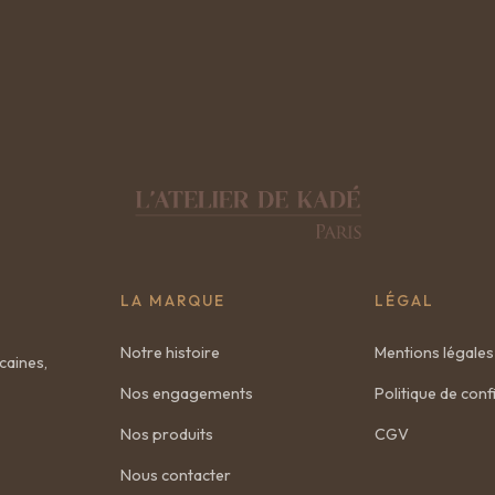
LA MARQUE
LÉGAL
Notre histoire
Mentions légales
caines,
Nos engagements
Politique de confi
Nos produits
CGV
Nous contacter