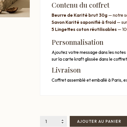
Contenu du coffret
Beurre de Karité brut 30g
— notre so
Savon Karité saponifié à froid
— sur
5 Lingettes coton réutilisables
— 10
Personnalisation
Ajoutez votre message dans les notes 
sur la carte kraft glissée dans le coffret
Livraison
Coffret assemblé et emballé à Paris, e
AJOUTER AU PANIER