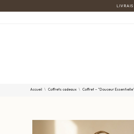
Accueil
Coffrets cadeaux
Coffret – "Douceur Essentielle