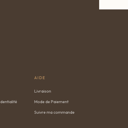
AIDE
Livraison
dentialité
Mode de Paiement
Suivre ma commande